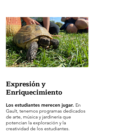
Expresión y
Enriquecimiento
Los estudiantes merecen jugar.
En
Gault, tenemos programas dedicados
de arte, música y jardinería que
potencian la exploración y la
creatividad de los estudiantes.