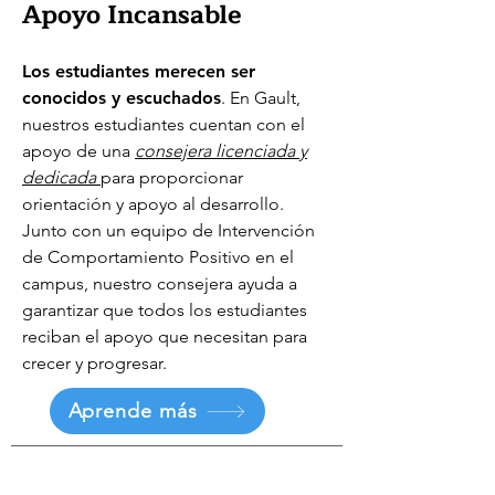
Apoyo Incansable
Los estudiantes merecen ser
conocidos y escuchados
. En Gault,
nuestros estudiantes cuentan con el
apoyo de una
consejera licenciada y
dedicada
para proporcionar
orientación y apoyo al desarrollo.
Junto con un equipo de Intervención
de Comportamiento Positivo en el
campus, nuestro consejera ayuda a
garantizar que todos los estudiantes
reciban el apoyo que necesitan para
crecer y progresar.
Aprende más