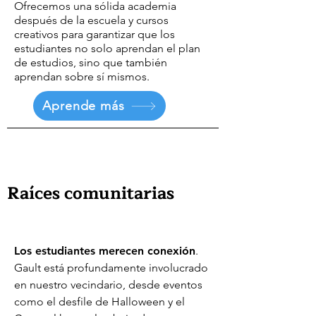
Ofrecemos una sólida academia
después de la escuela y cursos
creativos para garantizar que los
estudiantes no solo aprendan el plan
de estudios, sino que también
aprendan sobre sí mismos.
Aprende más
Raíces comunitarias
Los estudiantes merecen conexión
.
Gault está profundamente involucrado
en nuestro vecindario, desde eventos
como el desfile de Halloween y el