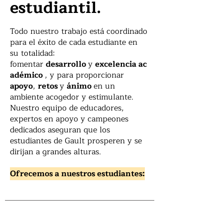
estudiantil.
Todo nuestro trabajo está coordinado
para el éxito de cada estudiante en
su totalidad:
fomentar
desarrollo
y
excelencia
ac
adémico
, y para proporcionar
apoyo
,
retos
y
ánimo
en un
ambiente acogedor y estimulante.
Nuestro equipo de educadores,
expertos en apoyo y campeones
dedicados aseguran que los
estudiantes de Gault prosperen y se
dirijan a grandes alturas.
Ofrecemos a nuestros estudiantes: