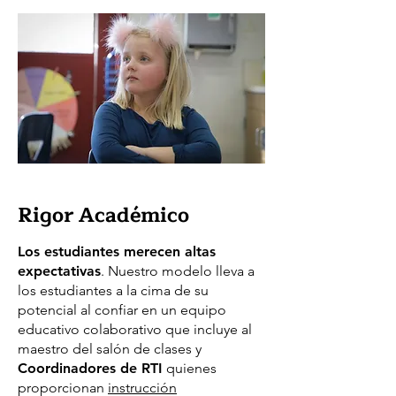
Rigor Académico
Los estudiantes merecen altas
expectativas
. Nuestro modelo lleva a
los estudiantes a la cima de su
potencial al confiar en un equipo
educativo colaborativo que incluye al
maestro del salón de clases y
Coordinadores de RTI
quienes
proporcionan
instrucción