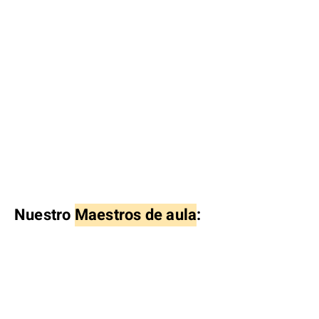
Nuestro
Maestros de aula
: