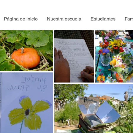
Página de Inicio
Nuestra escuela
Estudiantes
Fam